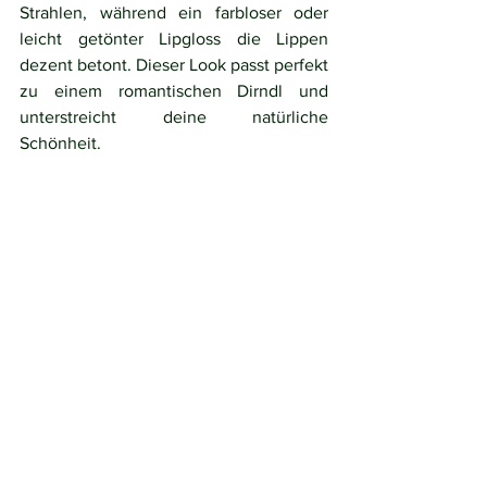
Strahlen, während ein farbloser oder 
leicht getönter Lipgloss die Lippen 
dezent betont. Dieser Look passt perfekt 
zu einem romantischen Dirndl und 
unterstreicht deine natürliche 
Schönheit.