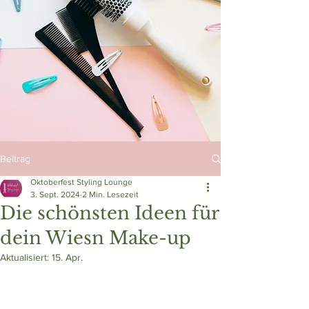
Beitrag
Oktoberfest Styling Lounge
3. Sept. 2024
2 Min. Lesezeit
Die schönsten Ideen für
dein Wiesn Make-up
Aktualisiert:
15. Apr.