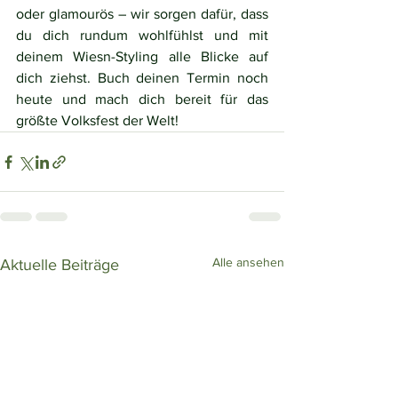
oder glamourös – wir sorgen dafür, dass 
du dich rundum wohlfühlst und mit 
deinem Wiesn-Styling alle Blicke auf 
dich ziehst. Buch deinen Termin noch 
heute und mach dich bereit für das 
größte Volksfest der Welt!
Alle ansehen
Aktuelle Beiträge