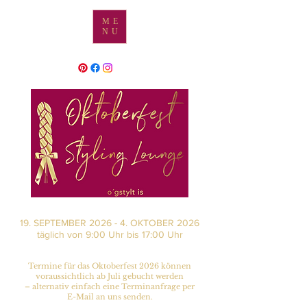
ME
NU
19. SEPTEMBER 2026 - 4. OKTOBER 2026
täglich von 9:00 Uhr bis 17:00 Uhr
Termine für das Oktoberfest 2026 können
voraussichtlich ab Juli gebucht werden
– alternativ einfach eine Terminanfrage per
E-Mail an uns senden.