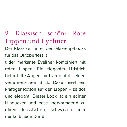
2. Klassisch schön: Rote 
Lippen und Eyeliner
Der Klassiker unter den Make-up-Looks 
für das Oktoberfest is
t der markante Eyeliner kombiniert mit 
roten Lippen. Ein eleganter Lidstrich 
betont die Augen und verleiht dir einen 
verführerischen Blick. Dazu passt ein 
kräftiger Rotton auf den Lippen – zeitlos 
und elegant. Dieser Look ist ein echter 
Hingucker und passt hervorragend zu 
einem klassischen, schwarzen oder 
dunkelblauen Dirndl.