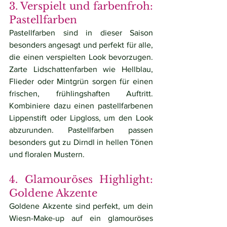
3. Verspielt und farbenfroh: 
Pastellfarben
Pastellfarben sind in dieser Saison 
besonders angesagt und perfekt für alle, 
die einen verspielten Look bevorzugen. 
Zarte Lidschattenfarben wie Hellblau, 
Flieder oder Mintgrün sorgen für einen 
frischen, frühlingshaften Auftritt. 
Kombiniere dazu einen pastellfarbenen 
Lippenstift oder Lipgloss, um den Look 
abzurunden. Pastellfarben passen 
besonders gut zu Dirndl in hellen Tönen 
und floralen Mustern.
4. Glamouröses Highlight: 
Goldene Akzente
Goldene Akzente sind perfekt, um dein 
Wiesn-Make-up auf ein glamouröses 