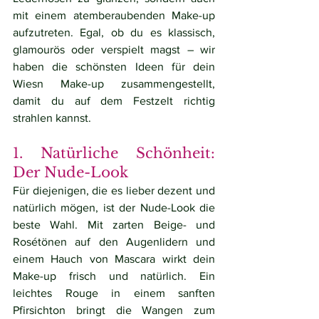
mit einem atemberaubenden Make-up 
aufzutreten. Egal, ob du es klassisch, 
glamourös oder verspielt magst – wir 
haben die schönsten Ideen für dein 
Wiesn Make-up zusammengestellt, 
damit du auf dem Festzelt richtig 
strahlen kannst.
1. Natürliche Schönheit: 
Der Nude-Look
Für diejenigen, die es lieber dezent und 
natürlich mögen, ist der Nude-Look die 
beste Wahl. Mit zarten Beige- und 
Rosétönen auf den Augenlidern und 
einem Hauch von Mascara wirkt dein 
Make-up frisch und natürlich. Ein 
leichtes Rouge in einem sanften 
Pfirsichton bringt die Wangen zum 