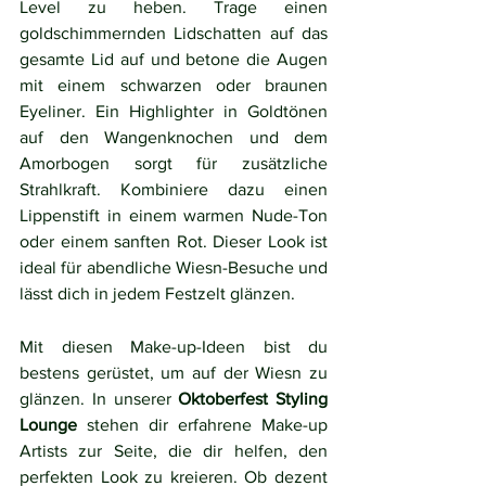
Level zu heben. Trage einen 
goldschimmernden Lidschatten auf das 
gesamte Lid auf und betone die Augen 
mit einem schwarzen oder braunen 
Eyeliner. Ein Highlighter in Goldtönen 
auf den Wangenknochen und dem 
Amorbogen sorgt für zusätzliche 
Strahlkraft. Kombiniere dazu einen 
Lippenstift in einem warmen Nude-Ton 
oder einem sanften Rot. Dieser Look ist 
ideal für abendliche Wiesn-Besuche und 
lässt dich in jedem Festzelt glänzen.
Mit diesen Make-up-Ideen bist du 
bestens gerüstet, um auf der Wiesn zu 
glänzen. In unserer 
Oktoberfest Styling 
Lounge
 stehen dir erfahrene Make-up 
Artists zur Seite, die dir helfen, den 
perfekten Look zu kreieren. Ob dezent 