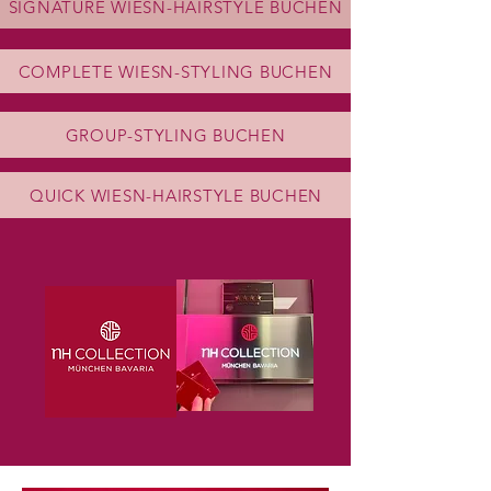
SIGNATURE WIESN-HAIRSTYLE BUCHEN
COMPLETE WIESN-STYLING BUCHEN
GROUP-STYLING BUCHEN
QUICK WIESN-HAIRSTYLE BUCHEN