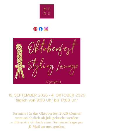
ME
NU
19. SEPTEMBER 2026 - 4. OKTOBER 2026
täglich von 9:00 Uhr bis 17:00 Uhr
Termine für das Oktoberfest 2026 können
voraussichtlich ab Juli gebucht werden
– alternativ einfach eine Terminanfrage per
E-Mail an uns senden.