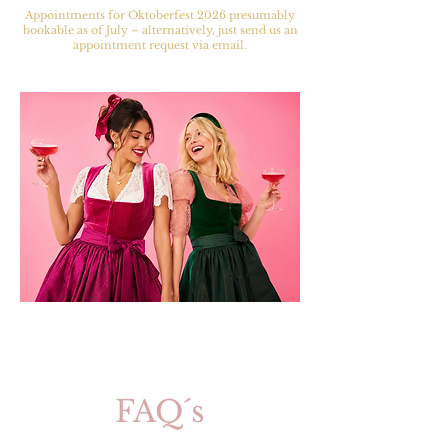
Appointments for Oktoberfest 2026 presumably
bookable as of July – alternatively, just send us an
appointment request via email.
FAQ´s