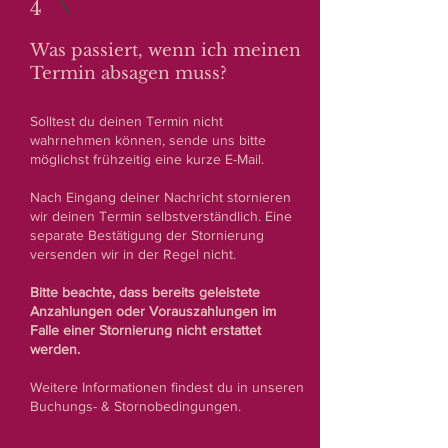
4
Was passiert, wenn ich meinen
Termin absagen muss?
Solltest du deinen Termin nicht
wahrnehmen können, sende uns bitte
möglichst frühzeitig eine kurze E-Mail.
Nach Eingang deiner Nachricht stornieren
wir deinen Termin selbstverständlich. Eine
separate Bestätigung der Stornierung
versenden wir in der Regel nicht.
Bitte beachte, dass bereits geleistete
Anzahlungen oder Vorauszahlungen im
Falle einer Stornierung nicht erstattet
werden.
Weitere Informationen findest du in unseren
Buchungs- & Stornobedingungen.