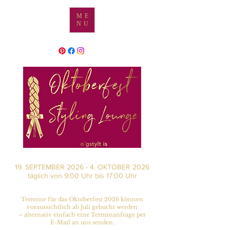
ME
NU
19. SEPTEMBER 2026 - 4. OKTOBER 2026
täglich von 9:00 Uhr bis 17:00 Uhr
Termine für das Oktoberfest 2026 können
voraussichtlich ab Juli gebucht werden
– alternativ einfach eine Terminanfrage per
E-Mail an uns senden.