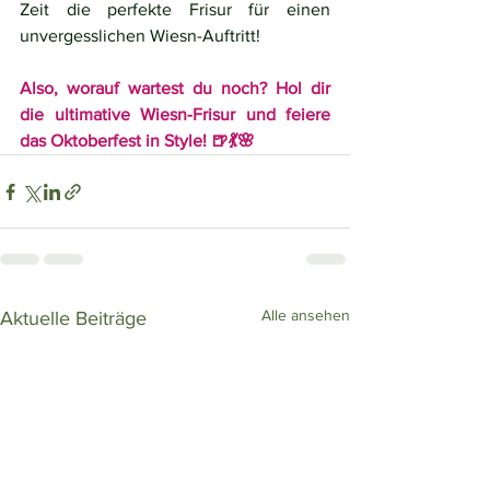
Zeit die perfekte Frisur für einen 
unvergesslichen Wiesn-Auftritt!
Also, worauf wartest du noch? Hol dir 
die ultimative Wiesn-Frisur und feiere 
das Oktoberfest in Style! 🍺💃🌸
Alle ansehen
Aktuelle Beiträge