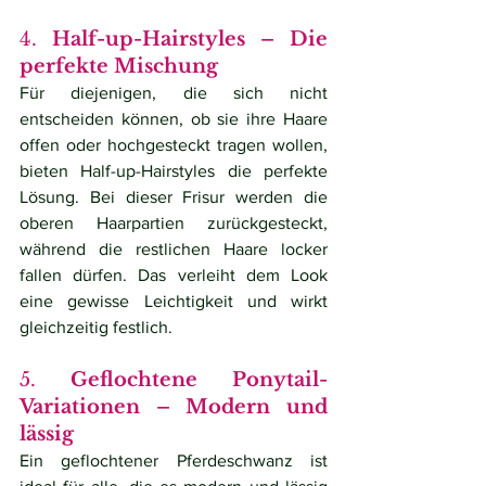
4. 
Half-up-Hairstyles – Die 
perfekte Mischung
Für diejenigen, die sich nicht 
entscheiden können, ob sie ihre Haare 
offen oder hochgesteckt tragen wollen, 
bieten Half-up-Hairstyles die perfekte 
Lösung. Bei dieser Frisur werden die 
oberen Haarpartien zurückgesteckt, 
während die restlichen Haare locker 
fallen dürfen. Das verleiht dem Look 
eine gewisse Leichtigkeit und wirkt 
gleichzeitig festlich.
5. 
Geflochtene Ponytail-
Variationen – Modern und 
lässig
Ein geflochtener Pferdeschwanz ist 