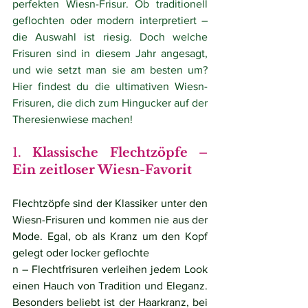
perfekten Wiesn-Frisur. Ob traditionell 
geflochten oder modern interpretiert – 
die Auswahl ist riesig. Doch welche 
Frisuren sind in diesem Jahr angesagt, 
und wie setzt man sie am besten um? 
Hier findest du die ultimativen Wiesn-
Frisuren, die dich zum Hingucker auf der 
Theresienwiese machen!
1. 
Klassische Flechtzöpfe – 
Ein zeitloser Wiesn-Favorit
Flechtzöpfe sind der Klassiker unter den 
Wiesn-Frisuren und kommen nie aus der 
Mode. Egal, ob als Kranz um den Kopf 
gelegt oder locker geflochte
n – Flechtfrisuren verleihen jedem Look 
einen Hauch von Tradition und Eleganz. 
Besonders beliebt ist der Haarkranz, bei 