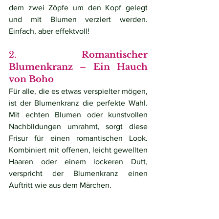
dem zwei Zöpfe um den Kopf gelegt 
und mit Blumen verziert werden. 
Einfach, aber effektvoll!
2. 
Romantischer 
Blumenkranz – Ein Hauch 
von Boho
Für alle, die es etwas verspielter mögen, 
ist der Blumenkranz die perfekte Wahl. 
Mit echten Blumen oder kunstvollen 
Nachbildungen umrahmt, sorgt diese 
Frisur für einen romantischen Look. 
Kombiniert mit offenen, leicht gewellten 
Haaren oder einem lockeren Dutt, 
verspricht der Blumenkranz einen 
Auftritt wie aus dem Märchen.