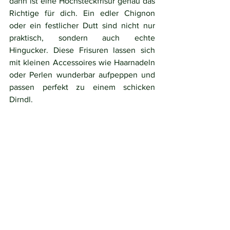
dann ist eine Hochsteckfrisur genau das 
Richtige für dich. Ein edler Chignon 
oder ein festlicher Dutt sind nicht nur 
praktisch, sondern auch echte 
Hingucker. Diese Frisuren lassen sich 
mit kleinen Accessoires wie Haarnadeln 
oder Perlen wunderbar aufpeppen und 
passen perfekt zu einem schicken 
Dirndl.