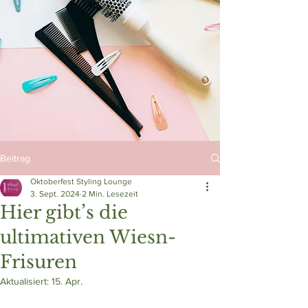
Beitrag
Oktoberfest Styling Lounge
3. Sept. 2024
2 Min. Lesezeit
Hier gibt’s die
ultimativen Wiesn-
Frisuren
Aktualisiert:
15. Apr.