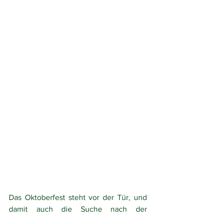
Das Oktoberfest steht vor der Tür, und 
damit auch die Suche nach der 