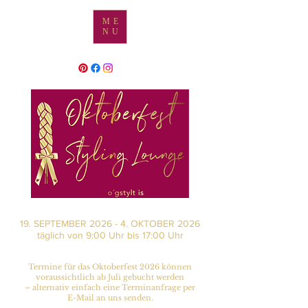
ME
NU
19. SEPTEMBER 2026 - 4. OKTOBER 2026
täglich von 9:00 Uhr bis 17:00 Uhr
Termine für das Oktoberfest 2026 können
voraussichtlich ab Juli gebucht werden
– alternativ einfach eine Terminanfrage per
E-Mail an uns senden.