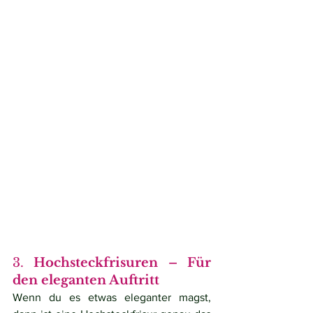
3. 
Hochsteckfrisuren – Für 
den eleganten Auftritt
Wenn du es etwas eleganter magst, 